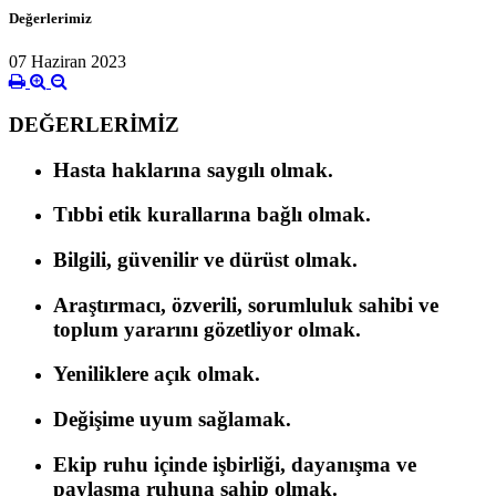
Değerlerimiz
07 Haziran 2023
DEĞERLERİMİZ
Hasta haklarına saygılı olmak.
Tıbbi etik kurallarına bağlı olmak.
Bilgili, güvenilir ve dürüst olmak.
Araştırmacı, özverili, sorumluluk sahibi ve
toplum yararını gözetliyor olmak.
Yeniliklere açık olmak.
Değişime uyum sağlamak.
Ekip ruhu içinde işbirliği, dayanışma ve
paylaşma ruhuna sahip olmak.