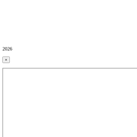
2026
×