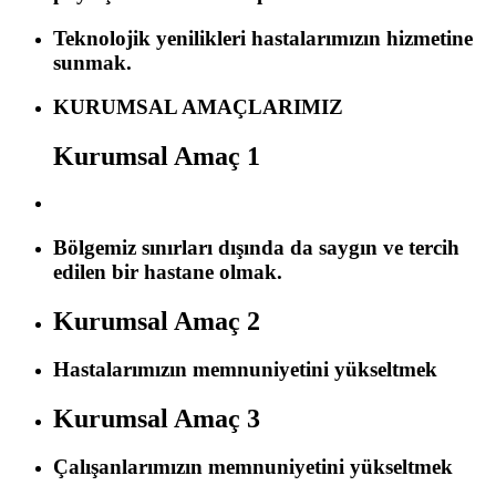
Teknolojik yenilikleri hastalarımızın hizmetine
sunmak.
KURUMSAL AMAÇLARIMIZ
Kurumsal Amaç 1
Bölgemiz sınırları dışında da saygın ve tercih
edilen bir hastane olmak.
Kurumsal Amaç 2
Hastalarımızın memnuniyetini yükseltmek
Kurumsal Amaç 3
Çalışanlarımızın memnuniyetini yükseltmek