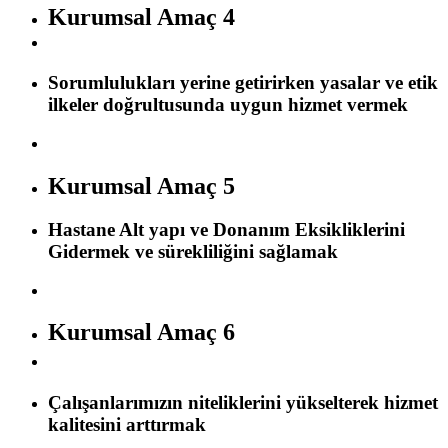
Kurumsal Amaç 4
Sorumlulukları yerine getirirken yasalar ve etik
ilkeler doğrultusunda uygun hizmet vermek
Kurumsal Amaç 5
Hastane Alt yapı ve Donanım Eksikliklerini
Gidermek ve sürekliliğini sağlamak
Kurumsal Amaç 6
Çalışanlarımızın niteliklerini yükselterek hizmet
kalitesini arttırmak