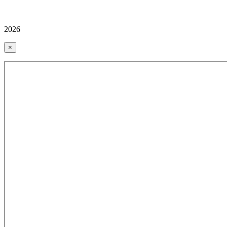
2026
×