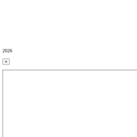
2026
×