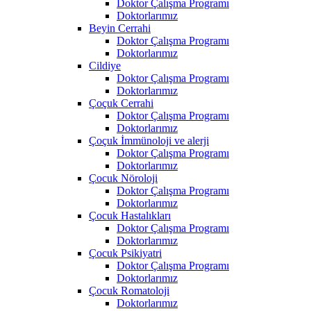
Doktor Çalışma Programı
Doktorlarımız
Beyin Cerrahi
Doktor Çalışma Programı
Doktorlarımız
Cildiye
Doktor Çalışma Programı
Doktorlarımız
Çoçuk Cerrahi
Doktor Çalışma Programı
Doktorlarımız
Çoçuk İmmünoloji ve alerji
Doktor Çalışma Programı
Doktorlarımız
Çocuk Nöroloji
Doktor Çalışma Programı
Doktorlarımız
Çocuk Hastalıkları
Doktor Çalışma Programı
Doktorlarımız
Çocuk Psikiyatri
Doktor Çalışma Programı
Doktorlarımız
Çocuk Romatoloji
Doktorlarımız